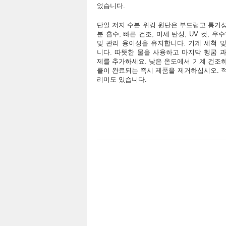
었습니다.
단일 저지 수분 위킹 원단은 부드럽고 통기성,
분 흡수, 빠른 건조, 미세 탄성, UV 컷, 우
및 관리 용이성을 유지합니다. 기계 세척 
니다. 따뜻한 물을 사용하고 마지막 헹굼 
제를 추가하세요. 낮은 온도에서 기계 건조
클이 완료되는 즉시 제품을 제거하십시오. 
리미도 있습니다.