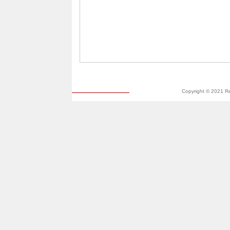
Copyright © 2021 R