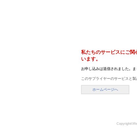
私たちのサービスにご関
います。
お申し込みは送信されました。ま
このサプライヤーのサービスと製
ホームページへ
Copyright©
Re