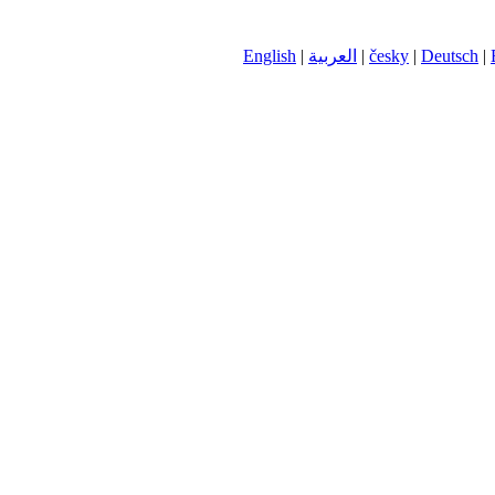
English
|
العربية
|
česky
|
Deutsch
|