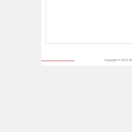
Copyright © 2021 R