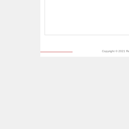
Copyright © 2021 R