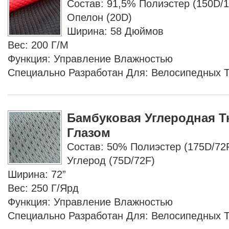
Состав: 91,5% Полиэстер (150D/1
Опелон (20D)
Ширина: 58 Дюймов
Вес: 200 Г/м
Функция: Управление Влажностью
Специально Разработан Для: Велосипедных 
Бамбуковая Углеродная Т
Глазом
Состав: 50% Полиэстер (175D/72
Углерод (75D/72F)
Ширина: 72”
Вес: 250 Г/ярд
Функция: Управление Влажностью
Специально Разработан Для: Велосипедных 