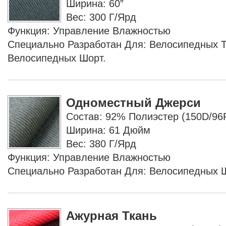
Ширина: 60”
Вес: 300 Г/ярд
Функция: Управление Влажностью
Специально Разработан Для: Велосипедных 
Велосипедных Шорт.
Одноместный Джерси
Состав: 92% Полиэстер (150D/96
Ширина: 61 Дюйм
Вес: 380 Г/ярд
Функция: Управление Влажностью
Специально Разработан Для: Велосипедных 
Ажурная Ткань