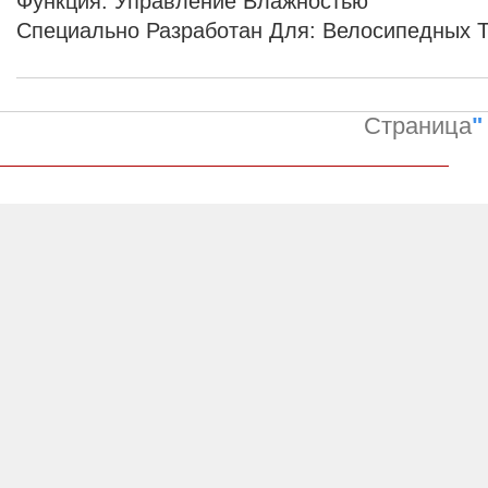
Функция: Управление Влажностью
Специально Разработан Для: Велосипедных 
Страница
"