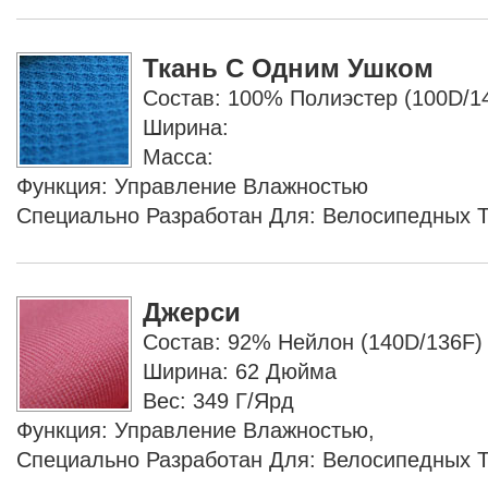
Ткань С Одним Ушком
Состав: 100% Полиэстер (100D/1
Ширина:
Масса:
Функция: Управление Влажностью
Специально Разработан Для: Велосипедных 
Джерси
Состав: 92% Нейлон (140D/136F)
Ширина: 62 Дюйма
Вес: 349 Г/ярд
Функция: Управление Влажностью,
Специально Разработан Для: Велосипедных 